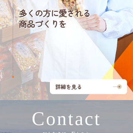
多くの方に愛される
商品づくりを
詳細を見る
Contact