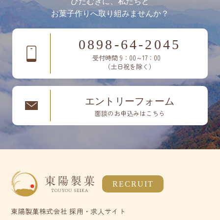
ひたむきに、私たちと
お菓子作りへ取り組みませんか？
0898-64-2045
受付時間 9：00～17：00
（土日祝を除く）
エントリーフォーム
面談のお申込みはこちら
RECRUIT
東陽製菓株式会社 採用・求人サイト