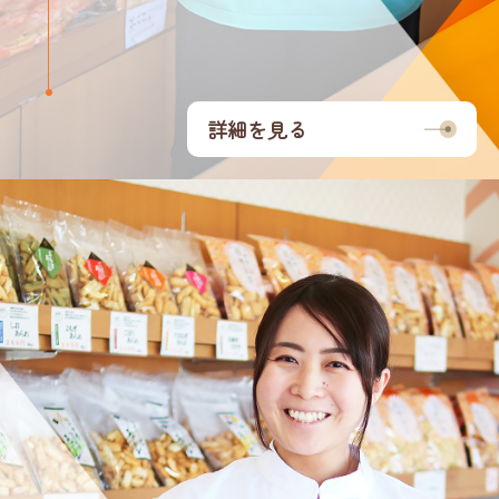
詳細を見る