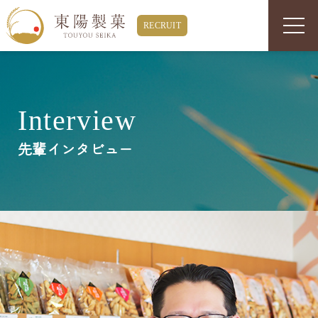
Interview
先輩インタビュー