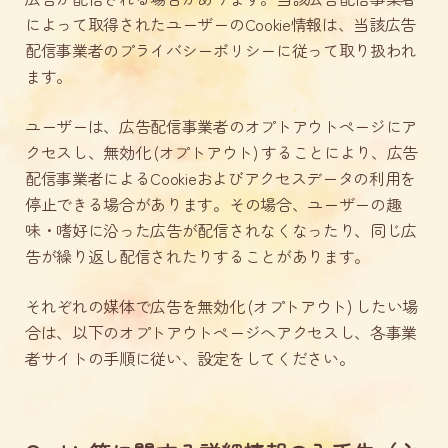
によって取得されたユーザーのCookie情報は、当該広告
配信事業者のプライバシーポリシーに従って取り扱われ
ます。
ユーザーは、広告配信事業者のオプトアウトページにア
クセスし、無効化 (オプトアウト) することにより、広告
配信事業者によるCookieおよびアクセスデータの利用を
停止できる場合があります。その場合、ユーザーの趣
味・嗜好に沿った広告が配信されなくなったり、同じ広
告が繰り返し配信されたりすることがあります。
それぞれの媒体で広告を無効化 (オプトアウト) したい場
合は、以下のオプトアウトページへアクセスし、各事業
者サイトの手順に従い、設定をしてください。