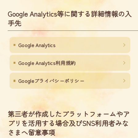
Google Analytics等に関する詳細情報の入
手先
Google Analytics
Google Analytics利用規約
Googleプライバシーポリシー
第三者が作成したプラットフォームやア
プリを活用する場合及びSNS利用者みな
さまへ留意事項