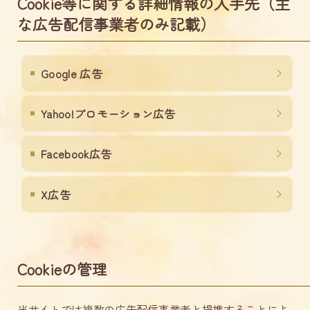
Cookie等に関する詳細情報の入手先（主
な広告配信事業者のみ記載）
Google 広告
Yahoo!プロモーション広告
Facebook広告
X広告
Cookieの管理
当サイトでは複数の広告配信事業者と提携することによ