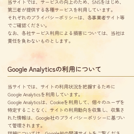
当サイトでは、サービスの向上のため、SNSをはじめ、
第三者が提供する各種サービスを利用しています。
それぞれのプライバシーポリシーは、各事業者サイト等
でご確認ください。
なお、各社サービス利用による損害については、当社は
責任を負わないものとします。
Google Analyticsの利用について
当サイトでは、サイトの利用状況を把握するために
Google Analyticsを利用しています。
Google Analyticsは、Cookieを利用して、個々のユーザを
特定することなく、サイトの利用動向を収集し、収集さ
れた情報は、Google社のプライバシーポリシーに基づい
て管理されます。
詳細については、Google社の関連サイトをご覧くださ