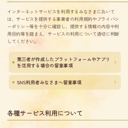
インターネットサービスを利用するみなさまにおいて
は、サービスを提供する事業者の利用規約やプライバシ
ーポリシー等を十分に確認し、提供する情報の内容や利
用目的等を踏まえ、サービスの利用について適切に判断
してください。
第三者が作成したプラットフォームやアプリ
を活用する場合の留意事項
SNS利用者みなさまへ留意事項
各種サービス利用について