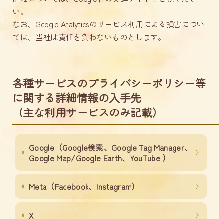
い。
なお、Google Analyticsのサービス利用による損害につい
ては、当社は責任を負わないものとします。
各種サービスのプライバシーポリシー等
に関する詳細情報の入手先
（主な利用サービスのみ記載）
Google（Google検索、Google Tag Manager、
Google Map/Google Earth、YouTube ）
Meta（Facebook、Instagram）
X