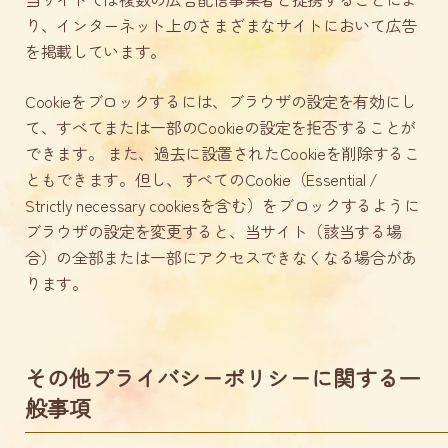
り、インターネット上のさまざまなサイトにおいて広告
を掲載しています。
Cookieをブロックするには、ブラウザの設定を有効にし
て、すべてまたは一部のCookieの設定を拒否することが
できます。 また、過去に設置されたCookieを削除するこ
ともできます。但し、すべてのCookie（Essential /
Strictly necessary cookiesを含む）をブロックするように
ブラウザの設定を変更すると、当サイト（該当する場
合）の全部または一部にアクセスできなくなる場合があ
ります。
その他プライバシーポリシーに関する一
般事項