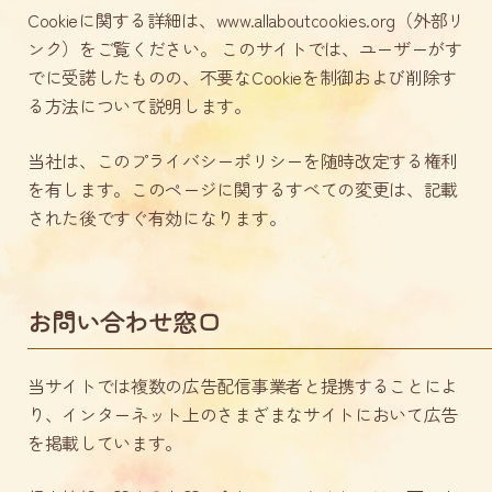
Cookieに関する詳細は、
www.allaboutcookies.org
（外部リ
ンク）をご覧ください。 このサイトでは、ユーザーがす
でに受諾したものの、不要なCookieを制御および削除す
る方法について説明します。
当社は、このプライバシーポリシーを随時改定する権利
を有します。このページに関するすべての変更は、記載
された後ですぐ有効になります。
お問い合わせ窓口
当サイトでは複数の広告配信事業者と提携することによ
り、インターネット上のさまざまなサイトにおいて広告
を掲載しています。