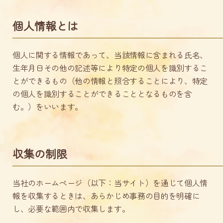
個人情報とは
個人に関する情報であって、当該情報に含まれる氏名、
生年月日その他の記述等により特定の個人を識別するこ
とができるもの（他の情報と照合することにより、特定
の個人を識別することができることとなるものを含
む。）をいいます。
収集の制限
当社のホームページ（以下：当サイト）を通じて個人情
報を収集するときは、あらかじめ事務の目的を明確に
し、必要な範囲内で収集します。