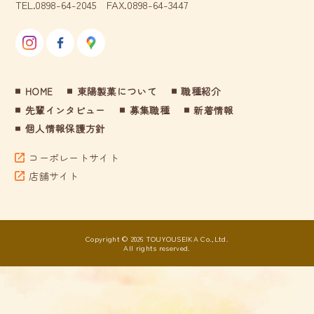
TEL.0898-64-2045 FAX.0898-64-3447
HOME
東陽製菓について
職種紹介
先輩インタビュー
募集職種
新着情報
個人情報保護方針
コーポレートサイト
店舗サイト
Copyright © 2026 TOUYOUSEIKA Co.,Ltd.
All rights reserved.