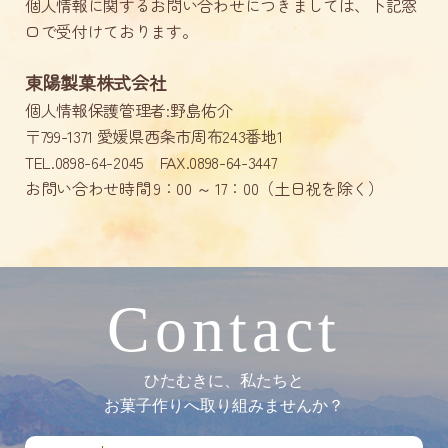
個人情報に関するお問い合わせにつきましては、下記窓
口で受付けております。
東陽製菓株式会社
個人情報保護管理者:野島佑介
〒799-1371 愛媛県西条市周布243番地1
TEL.0898-64-2045 FAX.0898-64-3447
お問い合わせ時間 9：00 ～ 17：00（土日祝を除く）
Contact
ひたむきに、私たちと
お菓子作りへ取り組みませんか？