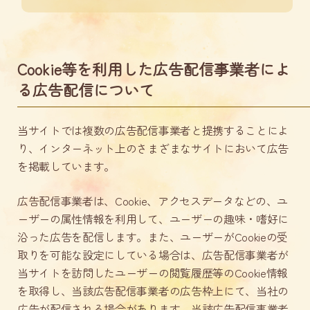
Cookie等を利用した広告配信事業者によ
る広告配信について
当サイトでは複数の広告配信事業者と提携することによ
り、インターネット上のさまざまなサイトにおいて広告
を掲載しています。
広告配信事業者は、Cookie、アクセスデータなどの、ユ
ーザーの属性情報を利用して、ユーザーの趣味・嗜好に
沿った広告を配信します。また、ユーザーがCookieの受
取りを可能な設定にしている場合は、広告配信事業者が
当サイトを訪問したユーザーの閲覧履歴等のCookie情報
を取得し、当該広告配信事業者の広告枠上にて、当社の
広告が配信される場合があります。当該広告配信事業者