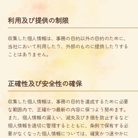
利用及び提供の制限
収集した個人情報は、事務の目的以外の目的のために、
当社において利用したり、外部のものに提供したりする
ことはありません。
正確性及び安全性の確保
収集した個人情報は、事務の目的を達成するために必要
な範囲内で、正確かつ最新の内容に保つよう努めます。
また、個人情報の漏えい、滅失及びき損を防止するなど
個人情報を適切に管理するとともに、条例で保有する必
要がなくなった個人情報については、確実かつ速やかに