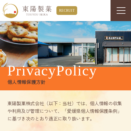
PrivacyPolicy
個人情報保護方針
東陽製菓株式会社（以下：当社）では、個人情報の収集
や利用及び管理について、「愛媛県個人情報保護条例」
に基づき次のとおり適正に取り扱います。