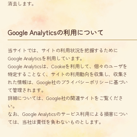
消去します。
Google Analyticsの利用について
当サイトでは、サイトの利用状況を把握するために
Google Analyticsを利用しています。
Google Analyticsは、Cookieを利用して、個々のユーザを
特定することなく、サイトの利用動向を収集し、収集さ
れた情報は、Google社のプライバシーポリシーに基づい
て管理されます。
詳細については、Google社の関連サイトをご覧くださ
い。
なお、Google Analyticsのサービス利用による損害につい
ては、当社は責任を負わないものとします。